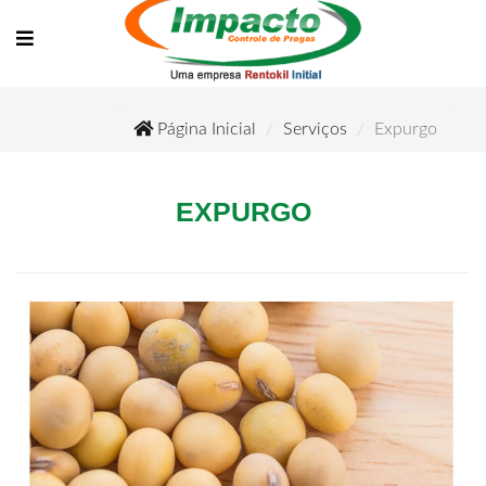
Página Inicial
Serviços
Expurgo
EXPURGO