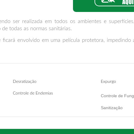
ndo ser realizada em todos os ambientes e superfícies
 de todas as normas sanitárias.
ficará envolvido em uma película protetora, impedindo a 
Desratização
Expurgo
Controle de Endemias
Controle de Fung
Sanitização