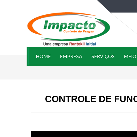
HOME
EMPRESA
SERVIÇOS
MEIO
CONTROLE DE FUNG