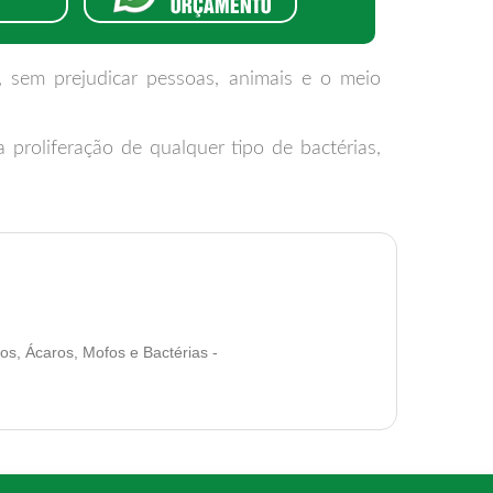
, sem prejudicar pessoas, animais e o meio
proliferação de qualquer tipo de bactérias,
os, Ácaros, Mofos e Bactérias -