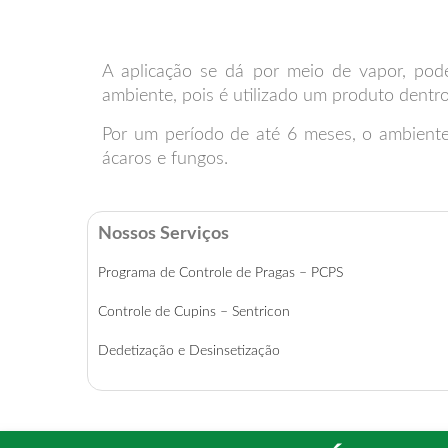
A aplicação se dá por meio de vapor, pode
ambiente, pois é utilizado um produto dentro
Por um período de até 6 meses, o ambiente 
ácaros e fungos.
Nossos Serviços
Programa de Controle de Pragas – PCPS
Controle de Cupins – Sentricon
Dedetização e Desinsetização