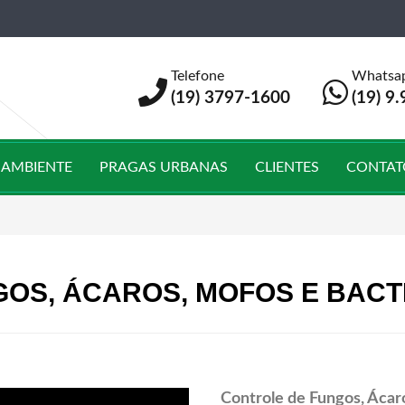
Telefone
Whatsa
(19) 3797-1600
(19) 9
 AMBIENTE
PRAGAS URBANAS
CLIENTES
CONTAT
OS, ÁCAROS, MOFOS E BAC
Controle de Fungos, Ácar